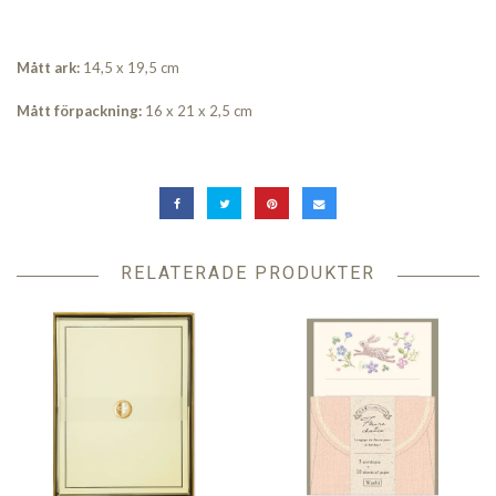
Mått ark:
14,5 x 19,5 cm
Mått förpackning:
16 x 21 x 2,5 cm
RELATERADE PRODUKTER