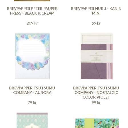
BREVPAPPER PETER PAUPER
BREVPAPPER NUKU - KANIN
PRESS - BLACK & CREAM
MINI
209 kr
59 kr
BREVPAPPER TSUTSUMU
BREVPAPPER TSUTSUMU
COMPANY - AURORA
COMPANY - NOSTALGIC
COLOR VIOLET
79 kr
99 kr