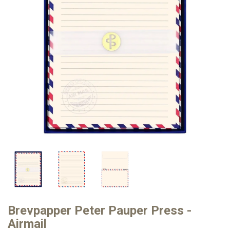
Brevpapper Peter Pauper Press -
Airmail