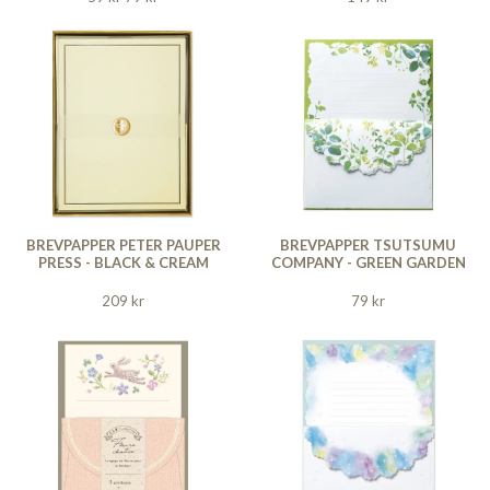
BREVPAPPER PETER PAUPER
BREVPAPPER TSUTSUMU
PRESS - BLACK & CREAM
COMPANY - GREEN GARDEN
209 kr
79 kr