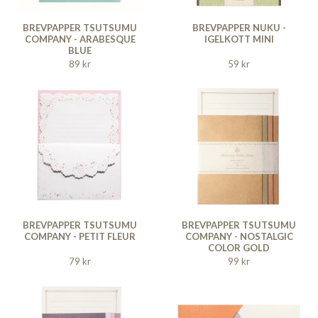
BREVPAPPER TSUTSUMU
BREVPAPPER NUKU -
COMPANY - ARABESQUE
IGELKOTT MINI
BLUE
89 kr
59 kr
BREVPAPPER TSUTSUMU
BREVPAPPER TSUTSUMU
COMPANY - PETIT FLEUR
COMPANY - NOSTALGIC
COLOR GOLD
79 kr
99 kr