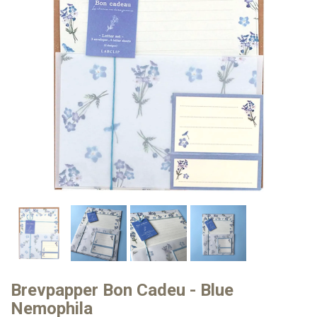
Brevpapper Bon Cadeu - Blue
Nemophila