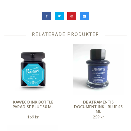
RELATERADE PRODUKTER
KAWECO INK BOTTLE
DE ATRAMENTIS
PARADISE BLUE 50 ML
DOCUMENT INK - BLUE 45
ML
169 kr
259 kr