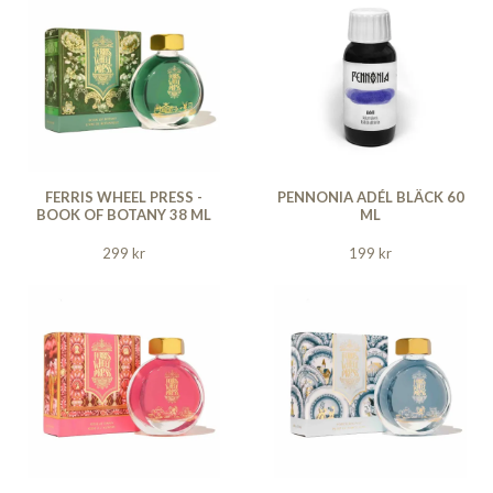
FERRIS WHEEL PRESS -
PENNONIA ADÉL BLÄCK 60
BOOK OF BOTANY 38 ML
ML
299 kr
199 kr