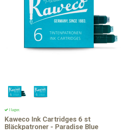
I lager.
Kaweco Ink Cartridges 6 st
Bläckpatroner - Paradise Blue