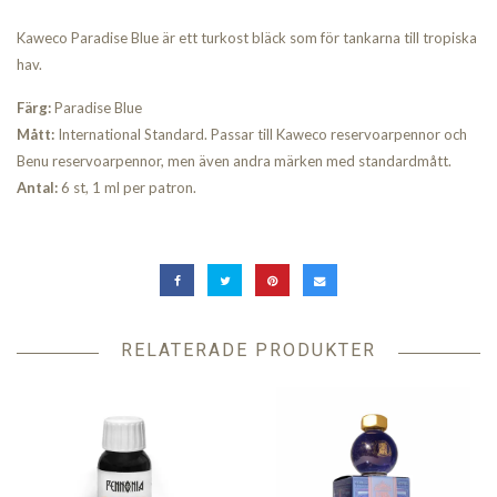
Kaweco Paradise Blue är ett turkost bläck som för tankarna till tropiska
hav.
Färg:
Paradise Blue
Mått:
International Standard.
Passar till Kaweco reservoarpennor och
Benu reservoarpennor, men även andra märken med standardmått.
Antal:
6 st, 1 ml per patron.
RELATERADE PRODUKTER