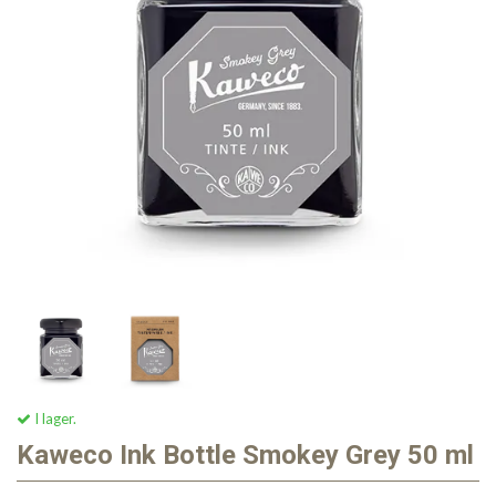
I lager.
Kaweco Ink Bottle Smokey Grey 50 ml