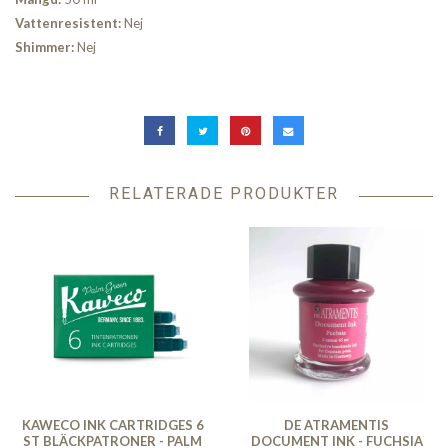
Vattenresistent:
Nej
Shimmer:
Nej
RELATERADE PRODUKTER
KAWECO INK CARTRIDGES 6
DE ATRAMENTIS
ST BLÄCKPATRONER - PALM
DOCUMENT INK - FUCHSIA