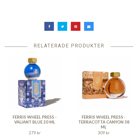
RELATERADE PRODUKTER
FERRIS WHEEL PRESS -
FERRIS WHEEL PRESS -
VALIANT BLUE 20 ML
TERRACOTTA CANYON 38
ML
279 kr
309 kr