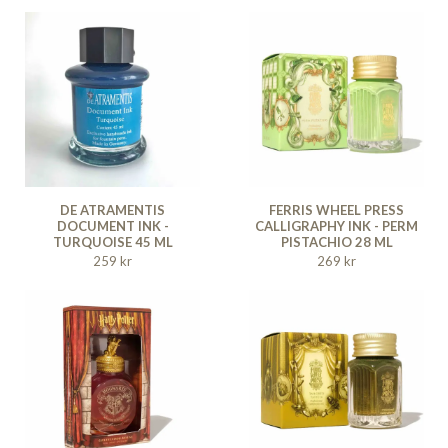
DE ATRAMENTIS
FERRIS WHEEL PRESS
DOCUMENT INK -
CALLIGRAPHY INK - PERM
TURQUOISE 45 ML
PISTACHIO 28 ML
259 kr
269 kr