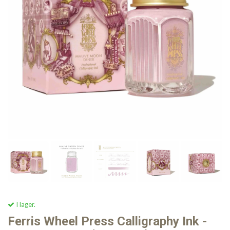
I lager.
Ferris Wheel Press Calligraphy Ink -