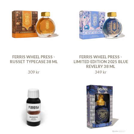
FERRIS WHEEL PRESS -
FERRIS WHEEL PRESS -
RUSSET TYPECASE 38 ML
LIMITED EDITION 2025 BLUE
REVELRY 38 ML
309 kr
349 kr