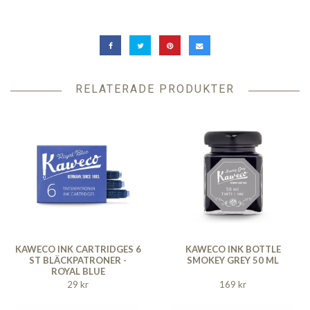
RELATERADE PRODUKTER
KAWECO INK CARTRIDGES 6
KAWECO INK BOTTLE
ST BLÄCKPATRONER -
SMOKEY GREY 50 ML
ROYAL BLUE
29 kr
169 kr