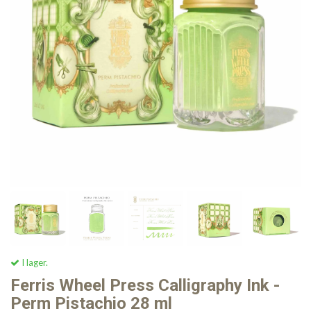
I lager.
Ferris Wheel Press Calligraphy Ink -
Perm Pistachio 28 ml