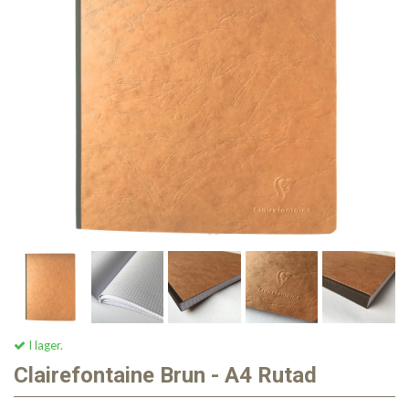
I lager.
Clairefontaine Brun - A4 Rutad