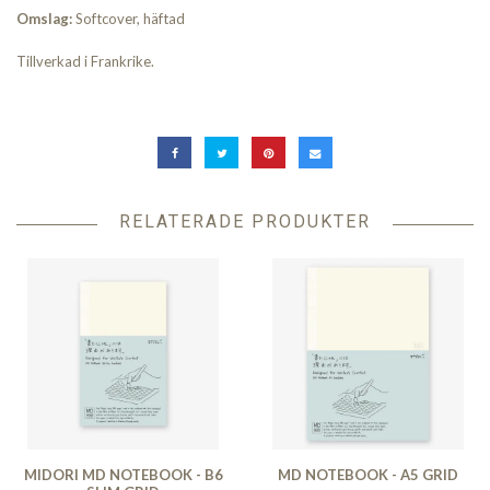
Omslag:
Softcover, häftad
Tillverkad i Frankrike.
RELATERADE PRODUKTER
MIDORI MD NOTEBOOK - B6
MD NOTEBOOK - A5 GRID