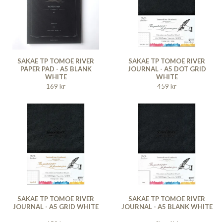
SAKAE TP TOMOE RIVER
SAKAE TP TOMOE RIVER
PAPER PAD - A5 BLANK
JOURNAL - A5 DOT GRID
WHITE
WHITE
169 kr
459 kr
SAKAE TP TOMOE RIVER
SAKAE TP TOMOE RIVER
JOURNAL - A5 GRID WHITE
JOURNAL - A5 BLANK WHITE