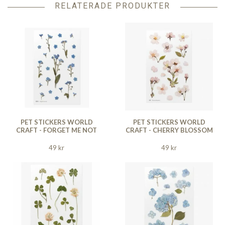
RELATERADE PRODUKTER
PET STICKERS WORLD
PET STICKERS WORLD
CRAFT - FORGET ME NOT
CRAFT - CHERRY BLOSSOM
49 kr
49 kr