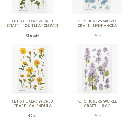
PET STICKERS WORLD
PET STICKERS WORLD
CRAFT - FOUR LEAF CLOVER
CRAFT - HYDRANGEA
Slutsåld
49 kr
PET STICKERS WORLD
PET STICKERS WORLD
CRAFT - CALENDULA
CRAFT - LILAC
49 kr
49 kr