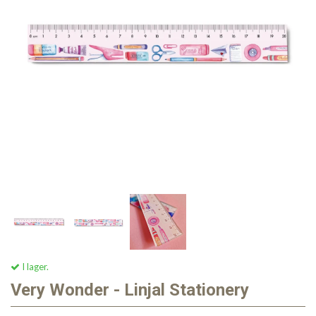
I lager.
Very Wonder - Linjal Stationery