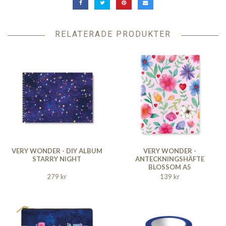
RELATERADE PRODUKTER
VERY WONDER - DIY ALBUM
VERY WONDER -
STARRY NIGHT
ANTECKNINGSHÄFTE
BLOSSOM A5
279 kr
139 kr