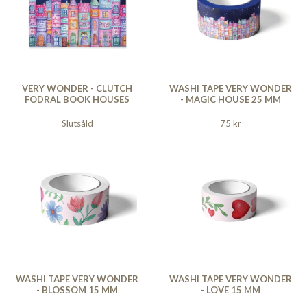
VERY WONDER - CLUTCH
WASHI TAPE VERY WONDER
FODRAL BOOK HOUSES
- MAGIC HOUSE 25 MM
Slutsåld
75 kr
WASHI TAPE VERY WONDER
WASHI TAPE VERY WONDER
- BLOSSOM 15 MM
- LOVE 15 MM