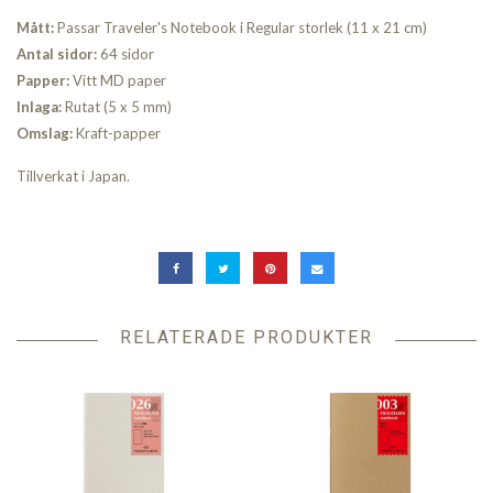
Mått:
Passar Traveler's Notebook i Regular storlek (11 x 21 cm)
Antal sidor:
64 sidor
Papper:
Vitt MD paper
Inlaga:
Rutat (5 x 5 mm)
Omslag:
Kraft-papper
Tillverkat i Japan.
RELATERADE PRODUKTER