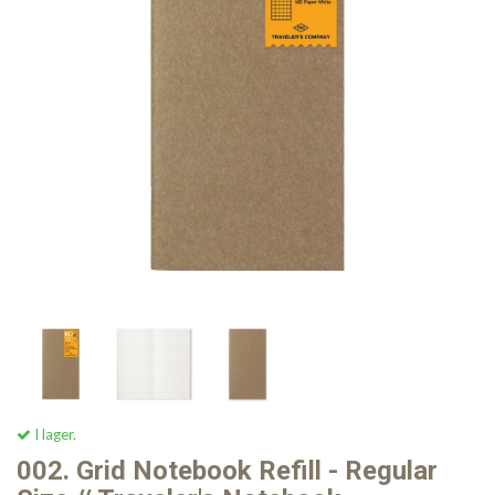
I lager.
002. Grid Notebook Refill - Regular