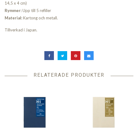
14,5 x 4 cm)
Rymmer:
Upp till 5 refiller
Material:
Kartong och metall.
Tillverkad i Japan.
RELATERADE PRODUKTER