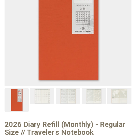
2026 Diary Refill (Monthly) - Regular
Size // Traveler's Notebook