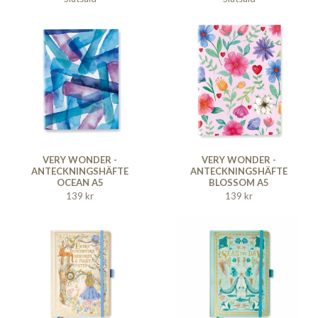
VERY WONDER -
VERY WONDER -
ANTECKNINGSHÄFTE
ANTECKNINGSHÄFTE
OCEAN A5
BLOSSOM A5
139 kr
139 kr