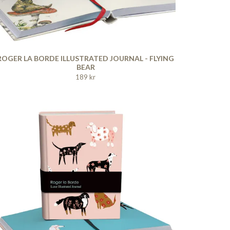
ROGER LA BORDE ILLUSTRATED JOURNAL - FLYING
BEAR
189 kr