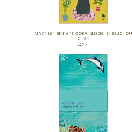
MAGNESTISKT ATT GÖRA-BLOCK - CHOUCHOU
CHAT
119 kr