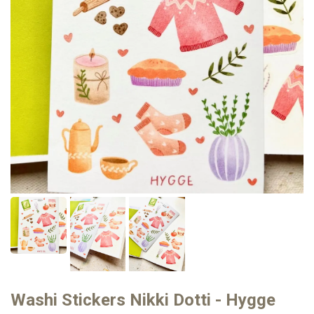
Washi Stickers Nikki Dotti - Hygge