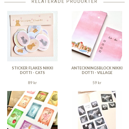
RELATERADE PRODUKTER
STICKER FLAKES NIKKI
ANTECKNINGSBLOCK NIKKI
DOTTI - CATS
DOTTI - VILLAGE
89 kr
59 kr