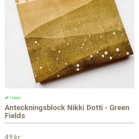
I lager.
Anteckningsblock Nikki Dotti - Green
Fields
49 kr