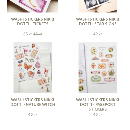
WASHI STICKERS NIKKI
WASHI STICKERS NIKKI
DOTTI - TICKETS
DOTTI - STAR SIGNS
35 kr
49 kr
49 kr
WASHI STICKERS NIKKI
WASHI STICKERS NIKKI
DOTTI - NATURE WITCH
DOTTI - PASSPORT
STICKERS
49 kr
49 kr