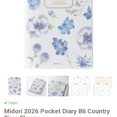
I lager.
Midori 2026 Pocket Diary B6 Country