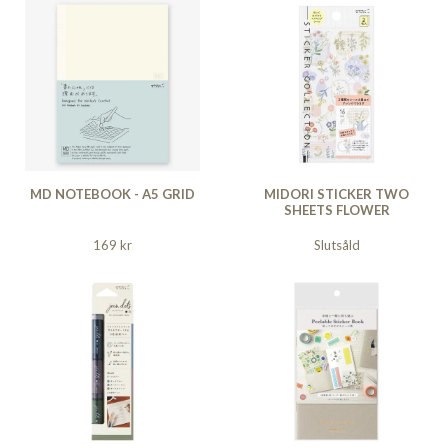
MD NOTEBOOK - A5 GRID
MIDORI STICKER TWO
SHEETS FLOWER
169 kr
Slutsåld