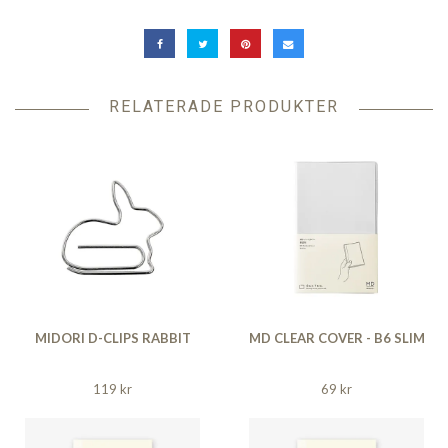
RELATERADE PRODUKTER
MIDORI D-CLIPS RABBIT
MD CLEAR COVER - B6 SLIM
119 kr
69 kr