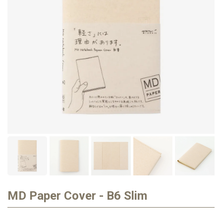
MD Paper Cover - B6 Slim