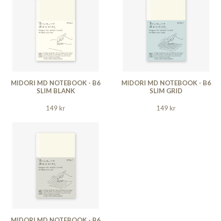
MIDORI MD NOTEBOOK - B6
MIDORI MD NOTEBOOK - B6
SLIM BLANK
SLIM GRID
149 kr
149 kr
MIDORI MD NOTEBOOK - B6