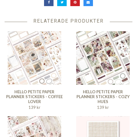
RELATERADE PRODUKTER
HELLO PETITE PAPER
HELLO PETITE PAPER
PLANNER STICKERS - COFFEE
PLANNER STICKERS - COZY
LOVER
HUES
139 kr
139 kr