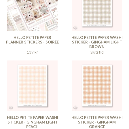
HELLO PETITE PAPER
HELLO PETITE PAPER WASHI
PLANNER STICKERS - SOIRÉE
STICKER - GINGHAM LIGHT
BROWN
139 kr
Slutsåld
HELLO PETITE PAPER WASHI
HELLO PETITE PAPER WASHI
STICKER - GINGHAM LIGHT
STICKER - GINGHAM
PEACH
ORANGE