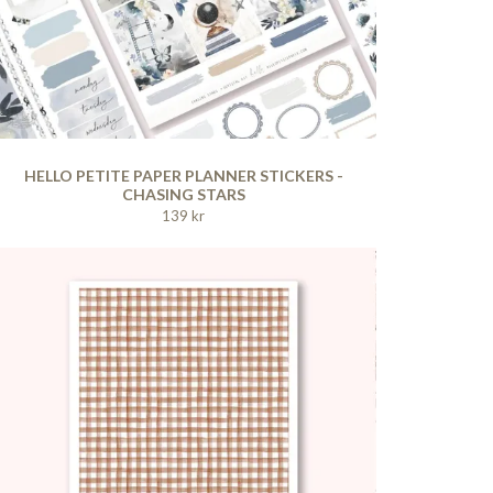
HELLO PETITE PAPER PLANNER STICKERS -
CHASING STARS
139 kr