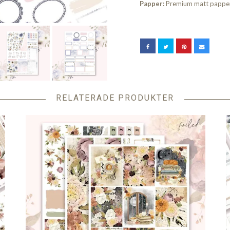
Papper:
Premium matt pappe
RELATERADE PRODUKTER