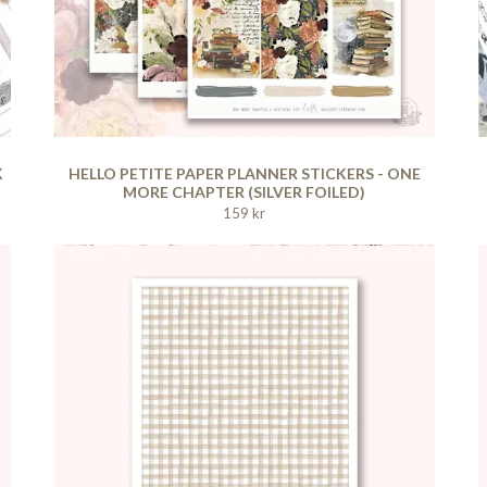
K
HELLO PETITE PAPER PLANNER STICKERS - ONE
MORE CHAPTER (SILVER FOILED)
159 kr