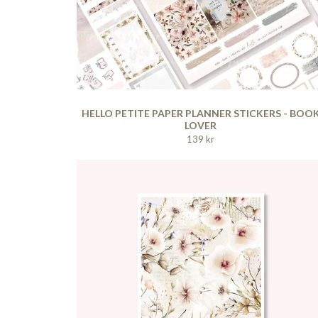
HELLO PETITE PAPER PLANNER STICKERS - BOO
LOVER
139 kr