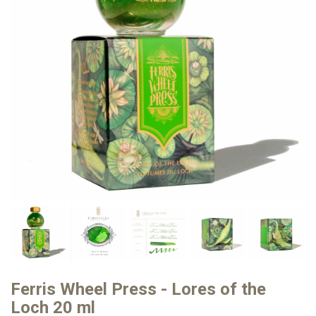
Ferris Wheel Press - Lores of the
Loch 20 ml