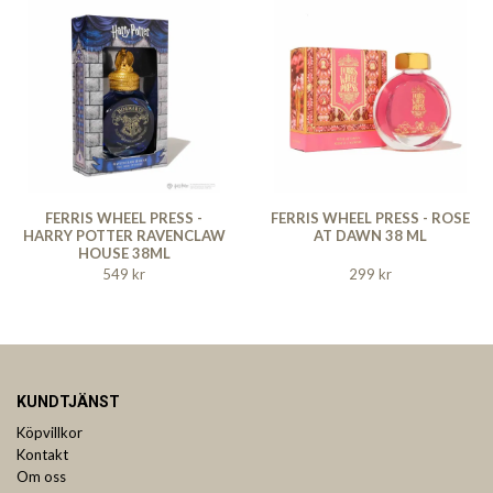
FERRIS WHEEL PRESS -
FERRIS WHEEL PRESS - ROSE
HARRY POTTER RAVENCLAW
AT DAWN 38 ML
HOUSE 38ML
549 kr
299 kr
KUNDTJÄNST
Köpvillkor
Kontakt
Om oss