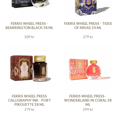
FERRIS WHEEL PRESS -
FERRIS WHEEL PRESS - TIDES
BEARRINGTON BLACK 38 ML
OF MIDAS 20 ML
309 kr
279 kr
FERRIS WHEEL PRESS
FERRIS WHEEL PRESS -
CALLIGRAPHY INK - PORT
WONDERLAND IN CORAL 38
PIROUETTE 28 ML
ML
279 kr
299 kr