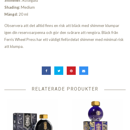
Shimmer:
Roséguld
Shading:
Medium
Mängd:
20 ml
Observera att det alltid finns en risk att bläck med shimmer klumpar
igen din reservoarpenna och gör den svårare att rengöra. Bläck från
Ferris Wheel Press har ett väldigt finfördelat shimmer med minimal risk
att klumpa.
RELATERADE PRODUKTER