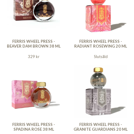
FERRIS WHEEL PRESS -
FERRIS WHEEL PRESS -
BEAVER DAM BROWN 38 ML
RADIANT ROSEWING 20 ML
329 kr
Slutsåld
FERRIS WHEEL PRESS -
FERRIS WHEEL PRESS -
SPADINA ROSE 38 ML
GRANITE GUARDIANS 20 ML