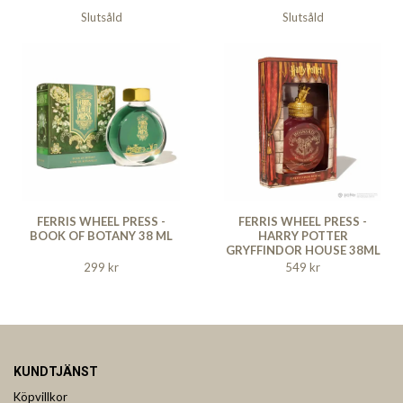
Slutsåld
Slutsåld
FERRIS WHEEL PRESS -
FERRIS WHEEL PRESS -
BOOK OF BOTANY 38 ML
HARRY POTTER
GRYFFINDOR HOUSE 38ML
299 kr
549 kr
KUNDTJÄNST
Köpvillkor