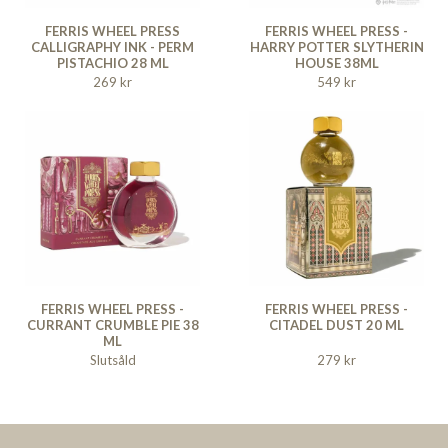
FERRIS WHEEL PRESS
FERRIS WHEEL PRESS -
CALLIGRAPHY INK - PERM
HARRY POTTER SLYTHERIN
PISTACHIO 28 ML
HOUSE 38ML
269 kr
549 kr
FERRIS WHEEL PRESS -
FERRIS WHEEL PRESS -
CURRANT CRUMBLE PIE 38
CITADEL DUST 20 ML
ML
Slutsåld
279 kr