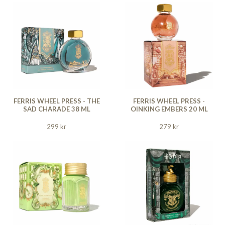
FERRIS WHEEL PRESS - THE
FERRIS WHEEL PRESS -
SAD CHARADE 38 ML
OINKING EMBERS 20 ML
299 kr
279 kr