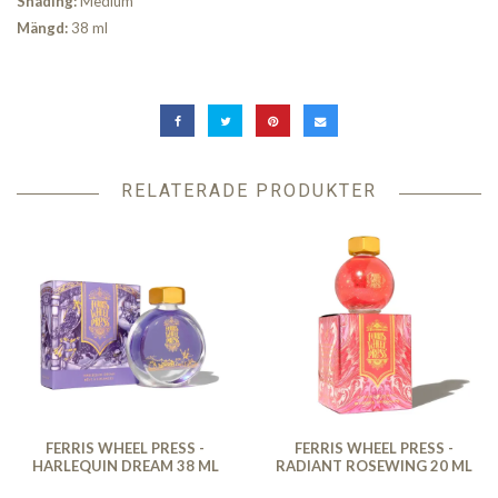
Shading:
Medium
Mängd:
38 ml
RELATERADE PRODUKTER
FERRIS WHEEL PRESS -
FERRIS WHEEL PRESS -
HARLEQUIN DREAM 38 ML
RADIANT ROSEWING 20 ML