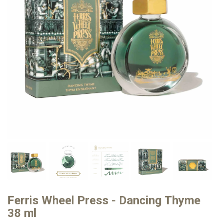
Ferris Wheel Press - Dancing Thyme
38 ml