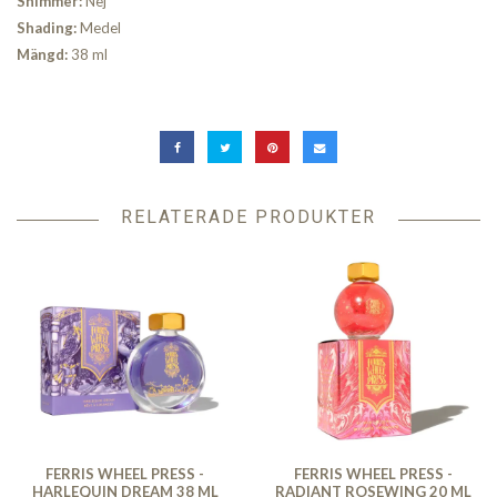
Shimmer:
Nej
Shading:
Medel
Mängd:
38 ml
RELATERADE PRODUKTER
FERRIS WHEEL PRESS -
FERRIS WHEEL PRESS -
HARLEQUIN DREAM 38 ML
RADIANT ROSEWING 20 ML