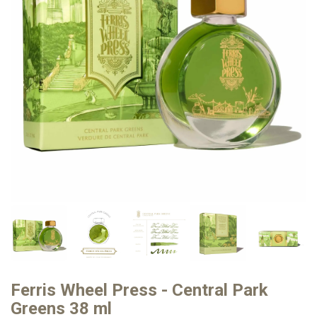
Ferris Wheel Press - Central Park
Greens 38 ml