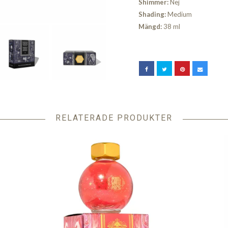
Shimmer:
Nej
Shading:
Medium
Mängd:
38 ml
RELATERADE PRODUKTER