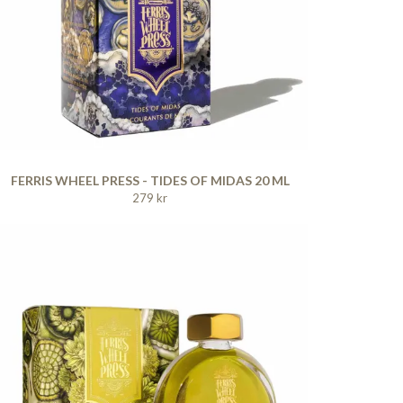
FERRIS WHEEL PRESS - TIDES OF MIDAS 20 ML
279 kr