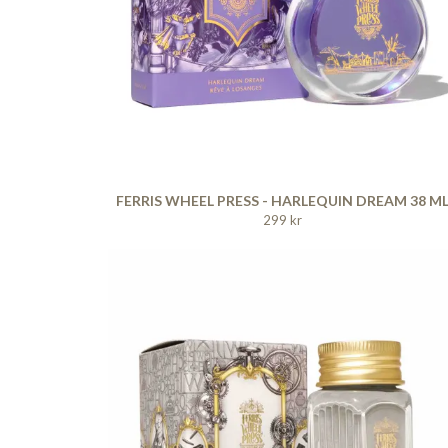
FERRIS WHEEL PRESS - HARLEQUIN DREAM 38 M
299 kr