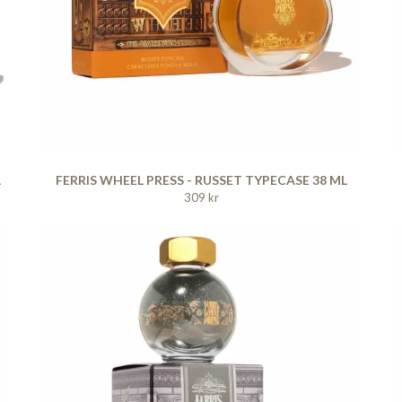
L
FERRIS WHEEL PRESS - RUSSET TYPECASE 38 ML
309 kr