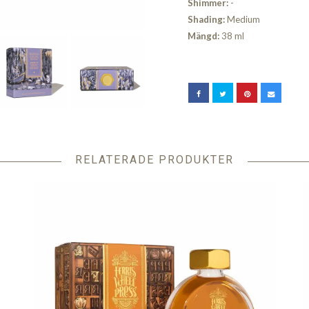
Shimmer:
-
Shading:
Medium
Mängd:
38 ml
RELATERADE PRODUKTER