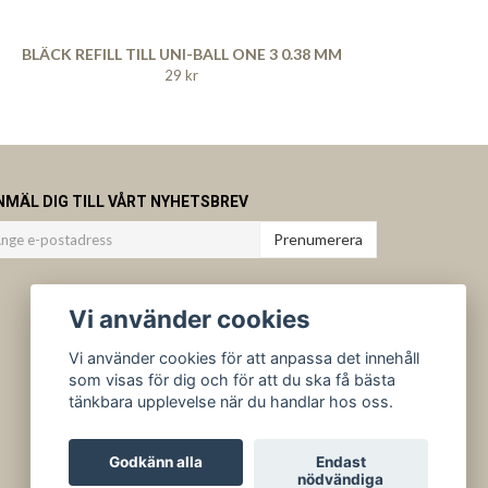
BLÄCK REFILL TILL UNI-BALL ONE 3 0.38 MM
29 kr
NMÄL DIG TILL VÅRT NYHETSBREV
Prenumerera
Vi använder cookies
Vi använder cookies för att anpassa det innehåll
som visas för dig och för att du ska få bästa
tänkbara upplevelse när du handlar hos oss.
Godkänn alla
Endast
nödvändiga