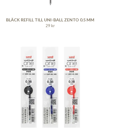
BLÄCK REFILL TILL UNI-BALL ZENTO 0.5 MM
29 kr