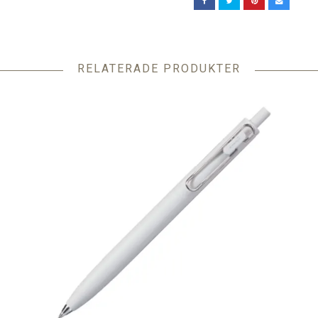
RELATERADE PRODUKTER