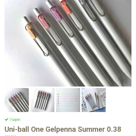
I lager.
Uni-ball One Gelpenna Summer 0.38