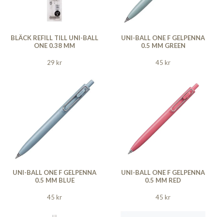
BLÄCK REFILL TILL UNI-BALL
UNI-BALL ONE F GELPENNA
ONE 0.38 MM
0.5 MM GREEN
29 kr
45 kr
UNI-BALL ONE F GELPENNA
UNI-BALL ONE F GELPENNA
0.5 MM BLUE
0.5 MM RED
45 kr
45 kr