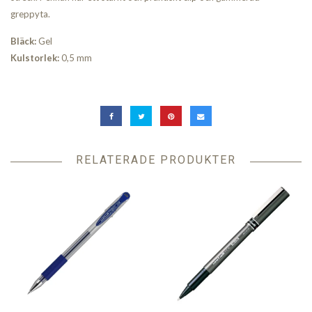
greppyta.
Bläck:
Gel
Kulstorlek:
0,5 mm
RELATERADE PRODUKTER