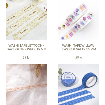
WASHI TAPE LETTOON -
WASHI TAPE WILLWA -
DAYS OF THE WEEK 15 MM
SWEET & SALTY 15 MM
59 kr
59 kr