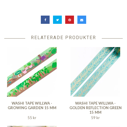
RELATERADE PRODUKTER
WASHI TAPE WILLWA -
WASHI TAPE WILLWA -
GROWING GARDEN 15 MM
GOLDEN REFLECTION GREEN
15 MM
55 kr
59 kr