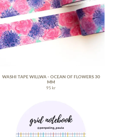
WASHI TAPE WILLWA - OCEAN OF FLOWERS 30
MM
95 kr