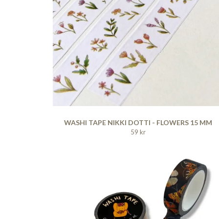
WASHI TAPE NIKKI DOTTI - FLOWERS 15 MM
59 kr