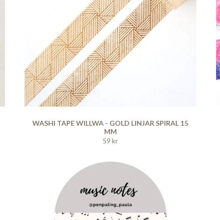
WASHI TAPE WILLWA - GOLD LINJAR SPIRAL 15
MM
59 kr