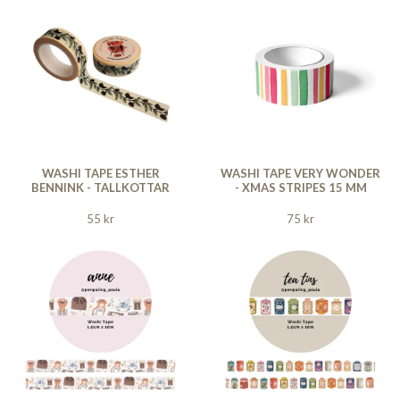
WASHI TAPE ESTHER
WASHI TAPE VERY WONDER
BENNINK - TALLKOTTAR
- XMAS STRIPES 15 MM
55 kr
75 kr