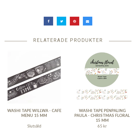
RELATERADE PRODUKTER
WASHI TAPE WILLWA - CAFE
WASHI TAPE PENPALING
MENU 15 MM
PAULA - CHRISTMAS FLORAL
15 MM
Slutsåld
65 kr