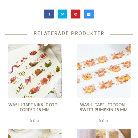
RELATERADE PRODUKTER
WASHI TAPE NIKKI DOTTI -
WASHI TAPE LETTOON -
FOREST 15 MM
SWEET PUMPKIN 15 MM
59 kr
59 kr