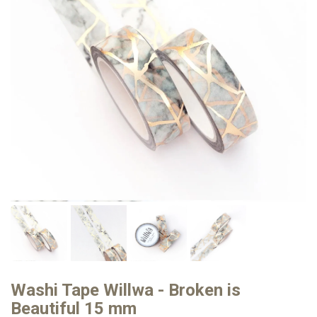
Washi Tape Willwa - Broken is
Beautiful 15 mm