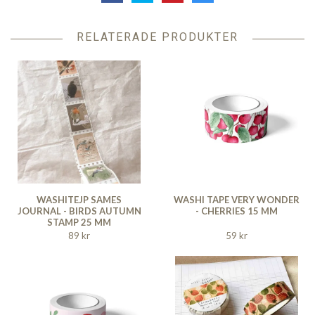
RELATERADE PRODUKTER
WASHITEJP SAMES
WASHI TAPE VERY WONDER
JOURNAL - BIRDS AUTUMN
- CHERRIES 15 MM
STAMP 25 MM
89 kr
59 kr