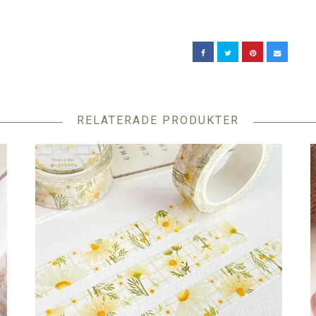
RELATERADE PRODUKTER