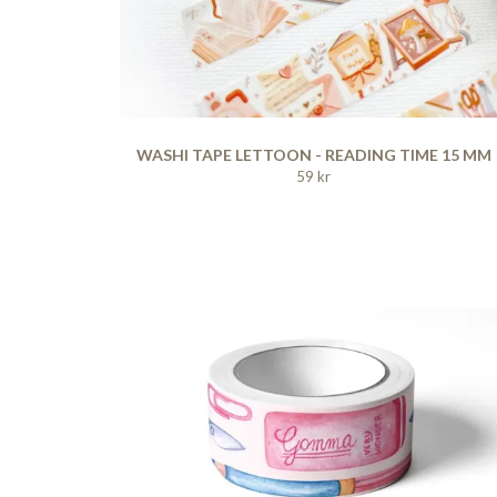
WASHI TAPE LETTOON - READING TIME 15 MM
59 kr