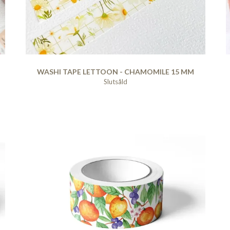
WASHI TAPE LETTOON - CHAMOMILE 15 MM
Slutsåld