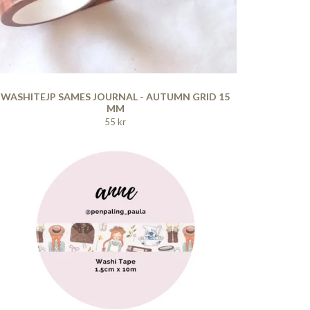
WASHITEJP SAMES JOURNAL - AUTUMN GRID 15
MM
55 kr