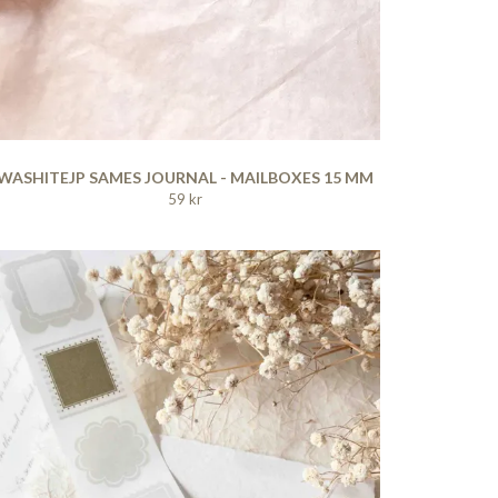
WASHITEJP SAMES JOURNAL - MAILBOXES 15 MM
59 kr