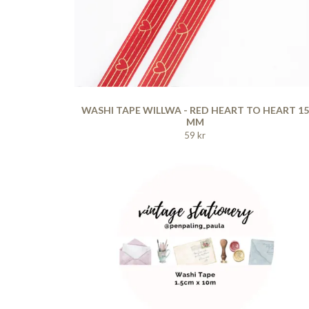
WASHI TAPE WILLWA - RED HEART TO HEART 15
MM
59 kr