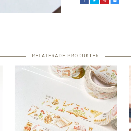
RELATERADE PRODUKTER