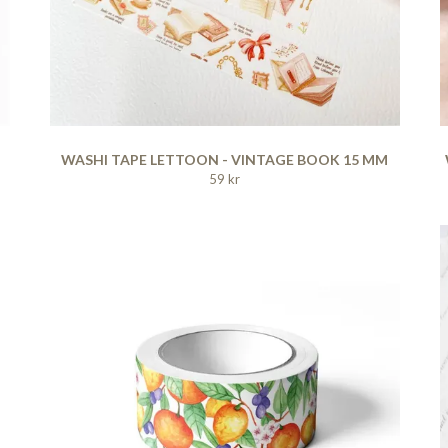
WASHI TAPE LETTOON - VINTAGE BOOK 15 MM
59 kr