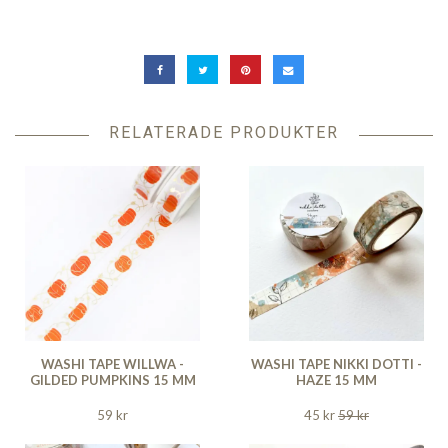
RELATERADE PRODUKTER
WASHI TAPE WILLWA -
WASHI TAPE NIKKI DOTTI -
GILDED PUMPKINS 15 MM
HAZE 15 MM
59 kr
45 kr
59 kr