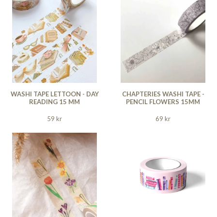
WASHI TAPE LETTOON - DAY
CHAPTERIES WASHI TAPE -
READING 15 MM
PENCIL FLOWERS 15MM
59 kr
69 kr