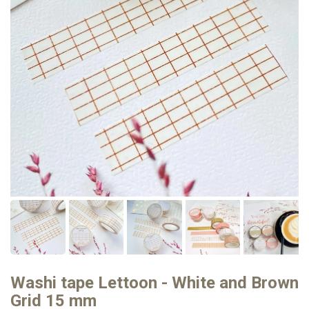
Washi tape Lettoon - White and Brown
Grid 15 mm