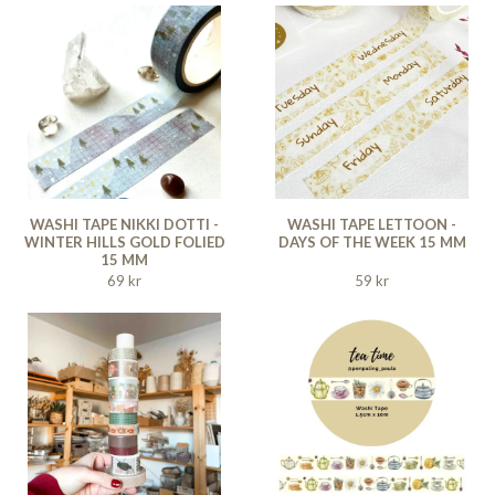
WASHI TAPE NIKKI DOTTI -
WASHI TAPE LETTOON -
WINTER HILLS GOLD FOLIED
DAYS OF THE WEEK 15 MM
15 MM
69 kr
59 kr