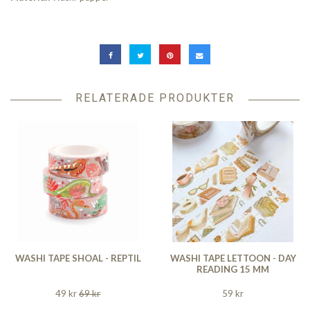
RELATERADE PRODUKTER
WASHI TAPE SHOAL - REPTIL
WASHI TAPE LETTOON - DAY
READING 15 MM
49 kr
69 kr
59 kr