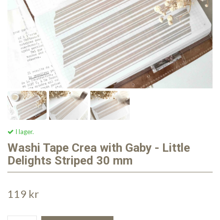
I lager.
Washi Tape Crea with Gaby - Little
Delights Striped 30 mm
119 kr