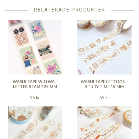
RELATERADE PRODUKTER
WASHI TAPE WILLWA -
WASHI TAPE LETTOON -
LETTER STAMP 25 MM
STUDY TIME 15 MM
95 kr
59 kr