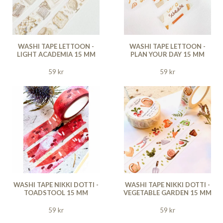
WASHI TAPE LETTOON -
WASHI TAPE LETTOON -
LIGHT ACADEMIA 15 MM
PLAN YOUR DAY 15 MM
59 kr
59 kr
WASHI TAPE NIKKI DOTTI -
WASHI TAPE NIKKI DOTTI -
TOADSTOOL 15 MM
VEGETABLE GARDEN 15 MM
59 kr
59 kr