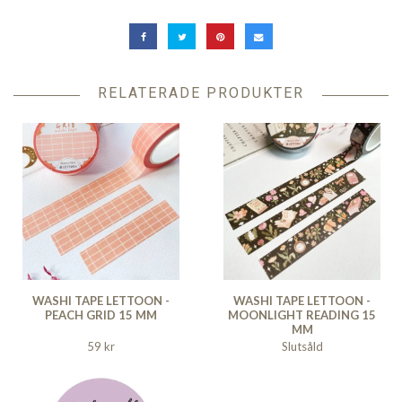
RELATERADE PRODUKTER
WASHI TAPE LETTOON -
WASHI TAPE LETTOON -
PEACH GRID 15 MM
MOONLIGHT READING 15
MM
59 kr
Slutsåld