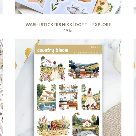
WASHI STICKERS NIKKI DOTTI - EXPLORE
49 kr