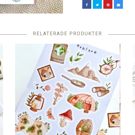
RELATERADE PRODUKTER