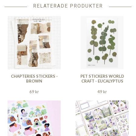
RELATERADE PRODUKTER
CHAPTERIES STICKERS -
PET STICKERS WORLD
BROWN
CRAFT - EUCALYPTUS
69 kr
49 kr