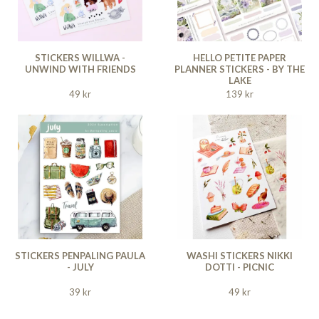
STICKERS WILLWA -
HELLO PETITE PAPER
UNWIND WITH FRIENDS
PLANNER STICKERS - BY THE
LAKE
49 kr
139 kr
STICKERS PENPALING PAULA
WASHI STICKERS NIKKI
- JULY
DOTTI - PICNIC
39 kr
49 kr