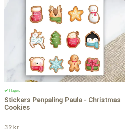
I lager.
Stickers Penpaling Paula - Christmas
Cookies
39 kr