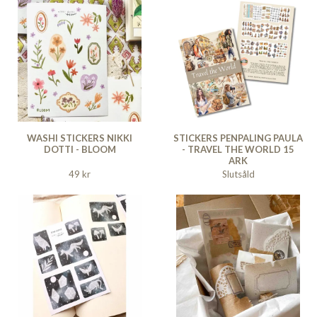
WASHI STICKERS NIKKI
STICKERS PENPALING PAULA
DOTTI - BLOOM
- TRAVEL THE WORLD 15
ARK
49 kr
Slutsåld