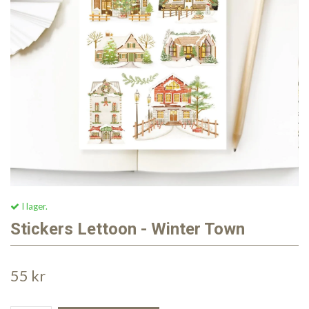
I lager.
Stickers Lettoon - Winter Town
55 kr