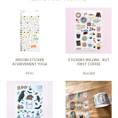
MIDORI STICKER
STICKERS WILLWA - BUT
ACHIEVEMENT YOGA
FIRST COFFEE
49 kr
Slutsåld