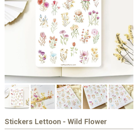
Stickers Lettoon - Wild Flower