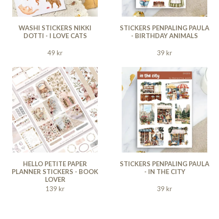
WASHI STICKERS NIKKI
STICKERS PENPALING PAULA
DOTTI - I LOVE CATS
- BIRTHDAY ANIMALS
49 kr
39 kr
HELLO PETITE PAPER
STICKERS PENPALING PAULA
PLANNER STICKERS - BOOK
- IN THE CITY
LOVER
139 kr
39 kr