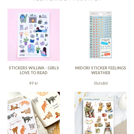
STICKERS WILLWA - GIRLS
MIDORI STICKER FEELINGS
LOVE TO READ
WEATHER
49 kr
Slutsåld