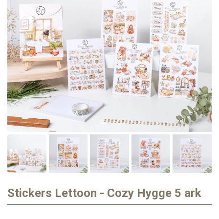
Stickers Lettoon - Cozy Hygge 5 ark