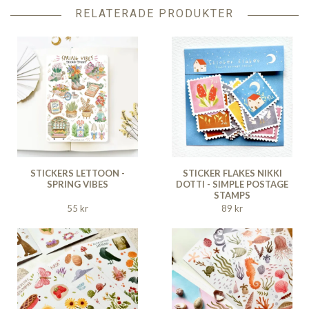
RELATERADE PRODUKTER
STICKERS LETTOON -
STICKER FLAKES NIKKI
SPRING VIBES
DOTTI - SIMPLE POSTAGE
STAMPS
55 kr
89 kr