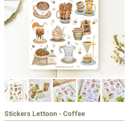
Stickers Lettoon - Coffee